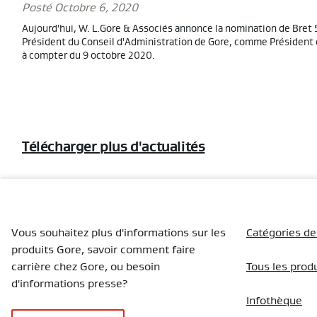
Posté Octobre 6, 2020
Aujourd'hui, W. L.Gore & Associés annonce la nomination de Bret 
Président du Conseil d'Administration de Gore, comme Président
à compter du 9 octobre 2020.
Télécharger plus d'actualités
Vous souhaitez plus d'informations sur les
Catégories de
produits Gore, savoir comment faire
carrière chez Gore, ou besoin
Tous les prod
d'informations presse?
Infothèque