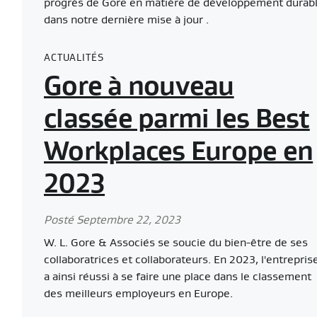
progrès de Gore en matière de développement durab
dans notre dernière mise à jour .
ACTUALITÉS
Gore à nouveau
classée parmi les Best
Workplaces Europe en
2023
Posté Septembre 22, 2023
W. L. Gore & Associés se soucie du bien-être de ses
collaboratrices et collaborateurs. En 2023, l'entrepris
a ainsi réussi à se faire une place dans le classement
des meilleurs employeurs en Europe.