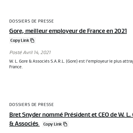
DOSSIERS DE PRESSE
Gore, meilleur employeur de France en 2021
Copy Link
Posté Avril 14, 2021
W. L. Gore & Associés S.A.R.L. (Gore) est l’employeur le plus attra
France.
DOSSIERS DE PRESSE
Bret Snyder nommé Président et CEO de W. L.
& Associés
Copy Link