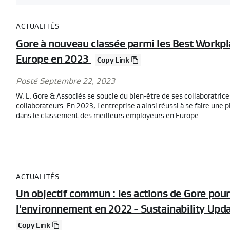
ACTUALITÉS
Gore à nouveau classée parmi les Best Workpl
Europe en 2023
Copy Link
Posté Septembre 22, 2023
W. L. Gore & Associés se soucie du bien-être de ses collaboratrice
collaborateurs. En 2023, l'entreprise a ainsi réussi à se faire une p
dans le classement des meilleurs employeurs en Europe.
ACTUALITÉS
Un objectif commun : les actions de Gore pou
l'environnement en 2022 - Sustainability Upd
Copy Link