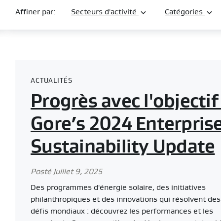
Affiner par:
Secteurs d'activité
Catégories
SUBMIT
ACTUALITÉS
Progrès avec l'objectif 
Gore’s 2024 Enterpris
Sustainability Update
Posté Juillet 9, 2025
Des programmes d'énergie solaire, des initiatives
philanthropiques et des innovations qui résolvent des
défis mondiaux : découvrez les performances et les