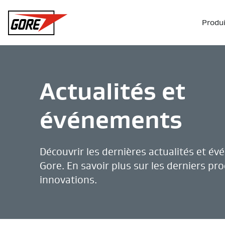
Gore
Produi
Actualités et
événements
Découvrir les dernières actualités et é
Gore. En savoir plus sur les derniers pro
innovations.