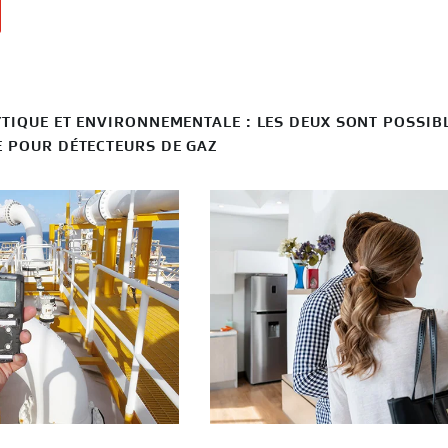
TIQUE ET ENVIRONNEMENTALE : LES DEUX SONT POSSIB
 POUR DÉTECTEURS DE GAZ