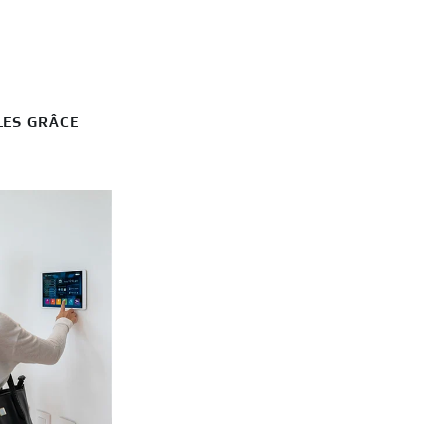
LES GRÂCE