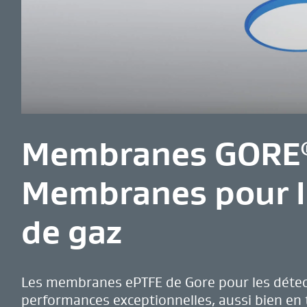
Membranes GORE
Membranes pour l
de gaz
Les membranes ePTFE de Gore pour les détect
performances exceptionnelles, aussi bien en