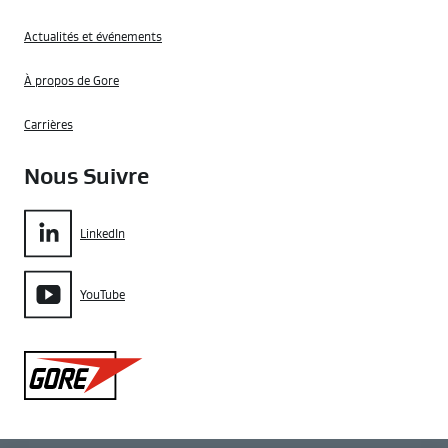
Actualités et événements
À propos de Gore
Carrières
Nous Suivre
LinkedIn
YouTube
Gore