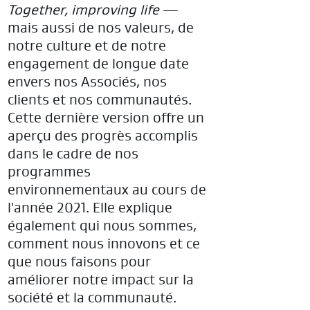
Together, improving life
—
mais aussi de nos valeurs, de
notre culture et de notre
engagement de longue date
envers nos Associés, nos
clients et nos communautés.
Cette dernière version offre un
aperçu des progrès accomplis
dans le cadre de nos
programmes
environnementaux au cours de
l'année 2021. Elle explique
également qui nous sommes,
comment nous innovons et ce
que nous faisons pour
améliorer notre impact sur la
société et la communauté.