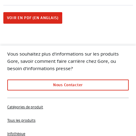
VOIR EN PDF (EN ANGLAIS)
Vous souhaitez plus d'informations sur les produits
Gore, savoir comment faire carrière chez Gore, ou
besoin d'informations presse?
Nous Contacter
Catégories de produit
Tous les produits
Infothèque