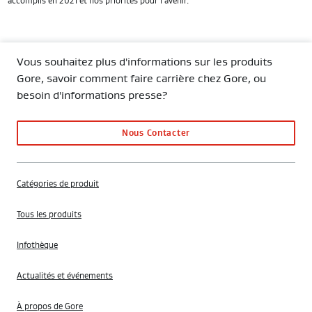
accomplis en 2021 et nos priorités pour l'avenir.
Vous souhaitez plus d'informations sur les produits
Gore, savoir comment faire carrière chez Gore, ou
besoin d'informations presse?
Nous Contacter
Catégories de produit
Tous les produits
Infothèque
Actualités et événements
À propos de Gore