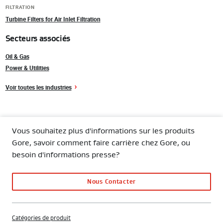
FILTRATION
Turbine Filters for Air Inlet Filtration
Secteurs associés
Oil & Gas
Power & Utilities
Voir toutes les industries
Vous souhaitez plus d'informations sur les produits
Gore, savoir comment faire carrière chez Gore, ou
besoin d'informations presse?
Nous Contacter
Catégories de produit