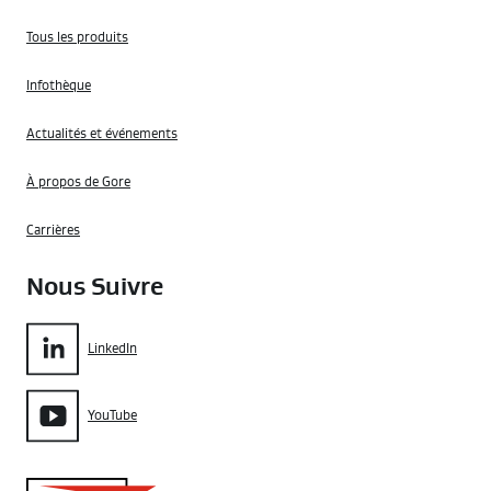
Tous les produits
Infothèque
Actualités et événements
À propos de Gore
Carrières
Nous Suivre
LinkedIn
YouTube
Gore