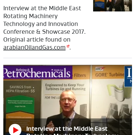
Interview at the Middle East
Rotating Machinery
Technology and Innovation
Conference & Showcase 2017.
Original article found on
arabianOilandGas.com
.
Interview at the Middle East