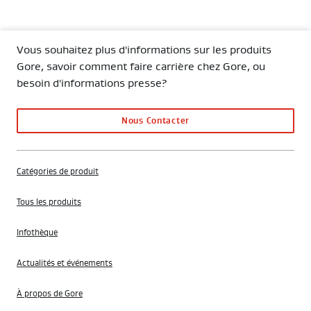
Vous souhaitez plus d'informations sur les produits
Gore, savoir comment faire carrière chez Gore, ou
besoin d'informations presse?
Nous Contacter
Catégories de produit
Tous les produits
Infothèque
Actualités et événements
À propos de Gore