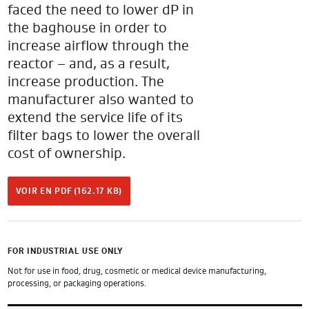
faced the need to lower dP in
the baghouse in order to
increase airflow through the
reactor – and, as a result,
increase production. The
manufacturer also wanted to
extend the service life of its
filter bags to lower the overall
cost of ownership.
VOIR EN PDF (162.17 KB)
FOR INDUSTRIAL USE ONLY
Not for use in food, drug, cosmetic or medical device manufacturing,
processing, or packaging operations.