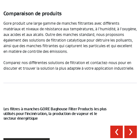
Comparaison de produits
Gore produit une large gamme de manches filtrantes avec différents
matériaux et niveaux de résistance aux températures, à l'humidité, à l'oxygène,
aux acides et aux alcalis. Outre des manches standard, nous proposons
également des solutions de filtration catalytique pour détruire les polluants,
ainsi que des manches filtrantes qui capturent les particules et qui excellent
en matière de contrôle des émissions.
Comparez nos différentes solutions de filtration et contactez-nous pour en
discuter et trouver la solution la plus adaptée à votre application industrielle.
Les filtres à manches GORE Baghouse Filter Products les plus
utilisés pour l'incinération, la production de vapeur et le
secteur énergétique
Prev