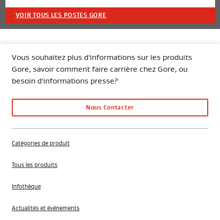
VOIR TOUS LES POSTES GORE
Vous souhaitez plus d'informations sur les produits
Gore, savoir comment faire carrière chez Gore, ou
besoin d'informations presse?
Nous Contacter
Catégories de produit
Tous les produits
Infothèque
Actualités et événements