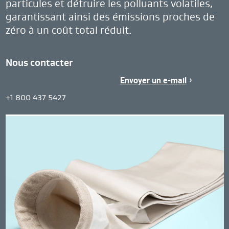
particules et détruire les polluants volatiles,
garantissant ainsi des émissions proches de
zéro à un coût total réduit.
Nous contacter
Envoyer un e-mail
Contact
United
+1 800 437 5427
Region
States