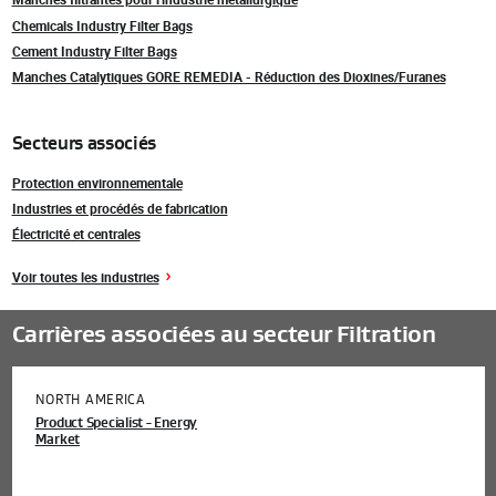
Chemicals Industry Filter Bags
Cement Industry Filter Bags
Manches Catalytiques GORE REMEDIA - Réduction des Dioxines/Furanes
Secteurs associés
Protection environnementale
Industries et procédés de fabrication
Électricité et centrales
Voir toutes les industries
Carrières associées au secteur Filtration
NORTH AMERICA
Product Specialist - Energy
Market