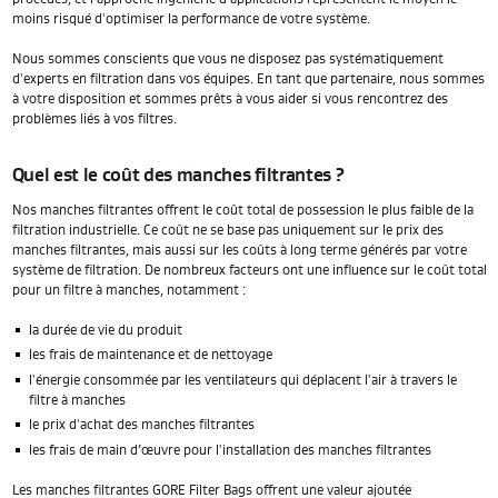
moins risqué d'optimiser la performance de votre système.
Nous sommes conscients que vous ne disposez pas systématiquement
d'experts en filtration dans vos équipes. En tant que partenaire, nous sommes
à votre disposition et sommes prêts à vous aider si vous rencontrez des
problèmes liés à vos filtres.
Quel est le coût des manches filtrantes ?
Nos manches filtrantes offrent le coût total de possession le plus faible de la
filtration industrielle. Ce coût ne se base pas uniquement sur le prix des
manches filtrantes, mais aussi sur les coûts à long terme générés par votre
système de filtration. De nombreux facteurs ont une influence sur le coût total
pour un filtre à manches, notamment :
la durée de vie du produit
les frais de maintenance et de nettoyage
l'énergie consommée par les ventilateurs qui déplacent l'air à travers le
filtre à manches
le prix d'achat des manches filtrantes
les frais de main d’œuvre pour l'installation des manches filtrantes
Les manches filtrantes GORE Filter Bags offrent une valeur ajoutée