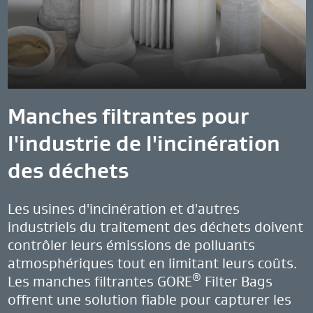
Manches filtrantes pour
l'industrie de l'incinération
des déchets
Les usines d'incinération et d'autres
industriels du traitement des déchets doivent
contrôler leurs émissions de polluants
atmosphériques tout en limitant leurs coûts.
®
Les manches filtrantes GORE
Filter Bags
offrent une solution fiable pour capturer les