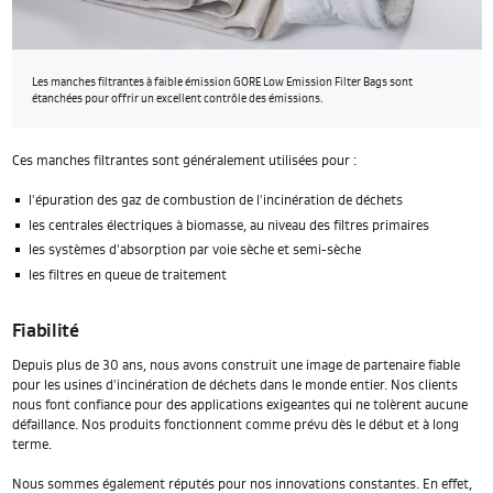
Les manches filtrantes à faible émission GORE Low Emission Filter Bags sont
étanchées pour offrir un excellent contrôle des émissions.
Ces manches filtrantes sont généralement utilisées pour :
l'épuration des gaz de combustion de l'incinération de déchets
les centrales électriques à biomasse, au niveau des filtres primaires
les systèmes d'absorption par voie sèche et semi-sèche
les filtres en queue de traitement
Fiabilité
Depuis plus de 30 ans, nous avons construit une image de partenaire fiable
pour les usines d'incinération de déchets dans le monde entier. Nos clients
nous font confiance pour des applications exigeantes qui ne tolèrent aucune
défaillance. Nos produits fonctionnent comme prévu dès le début et à long
terme.
Nous sommes également réputés pour nos innovations constantes. En effet,