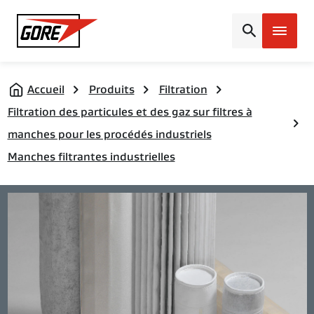
Gore
Accueil
Produits
Filtration
Filtration des particules et des gaz sur filtres à
manches pour les procédés industriels
Manches filtrantes industrielles