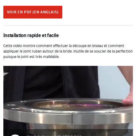
VOIR EN PDF (EN ANGLAIS)
Installation rapide et facile
Cette vidéo montre comment effectuer la découpe en biseau et comment
appliquer le joint ruban autour de la bride. Inutile de se soucier de la perfection
puisque le joint est très malléable.