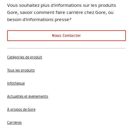
Vous souhaitez plus d'informations sur les produits
Gore, savoir comment faire carrière chez Gore, ou
besoin d'informations presse?
Nous Contacter
Catégories de produit
Tous les produits
Infothèque
Actualités et événements
À propos de Gore
Carrières