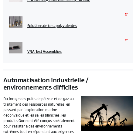
Solutions de test polyvalentes
VNA Test Assemblies
Automatisation industrielle /
environnements difficiles
Du forage des puits de pétrole et de gaz au
traitement des ressources naturelles, en
passant par l'exploration marine
géophysique et les salles blanches, les
produits Gore ont été conçus spécialement
pour résister à des environnements
extrêmes tout en répondant aux exigences