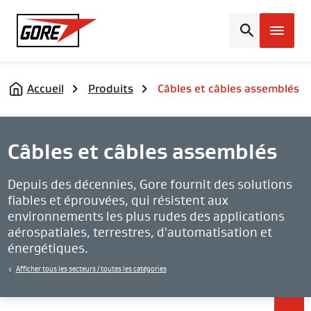
Gore
Accueil
Produits
Câbles et câbles assemblés
Câbles et câbles assemblés
Depuis des décennies, Gore fournit des solutions
fiables et éprouvées, qui résistent aux
environnements les plus rudes des applications
aérospatiales, terrestres, d'automatisation et
énergétiques.
Afficher tous les secteurs / toutes les catégories