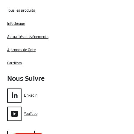
Tous les produits
Infothèque
Actualités et événements
À propos de Gore
Carrières
Nous Suivre
LinkedIn
YouTube
Gore