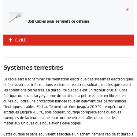
USB Cables pour aéronefs de défense
CIVILE
Systèmes terrestres
Le câble sert à acheminer l'alimentation électrique des systèmes électroniques
et à envoyer des informations en temps réel à nos soldats, quelles que soient
les conditions terrestres. La durabilité du câble est un facteur crucial. Gore
fabrique donc une large gamme de solutions à petite échelle en fibre et en
cuivre qui offre une protection blindée tout en délivrant des performances
électriques stables. Réchauffement extrême jusqu'à 200 °C, températures
arctiques jusqu'à -65 °C, sols boueux, routage complexe sont quelques
exemples de facteurs qui ne pourront pénétrer, érafler ou couper les
matériaux uniques que nous avons développés.
Cette durabilité sans équivalent associée à un acheminement rapide et durable