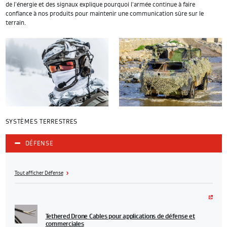
de l'énergie et des signaux explique pourquoi l'armée continue à faire
confiance à nos produits pour maintenir une communication sûre sur le
terrain.
SYSTÈMES TERRESTRES
DÉFENSE
Tout afficher Défense
Tethered Drone Cables pour applications de défense et
commerciales