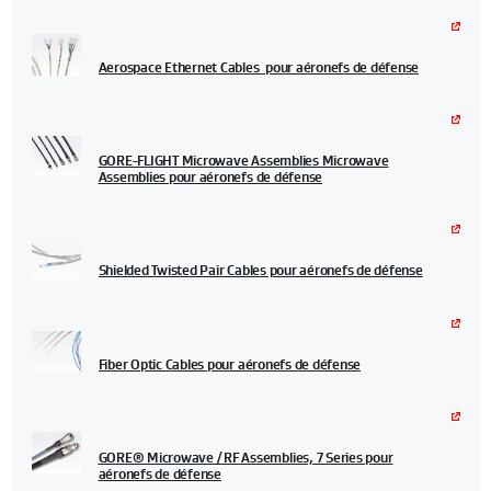
Aerospace Ethernet Cables pour aéronefs de défense
GORE-FLIGHT Microwave Assemblies Microwave
Assemblies pour aéronefs de défense
Shielded Twisted Pair Cables pour aéronefs de défense
Fiber Optic Cables pour aéronefs de défense
GORE® Microwave / RF Assemblies, 7 Series pour
aéronefs de défense