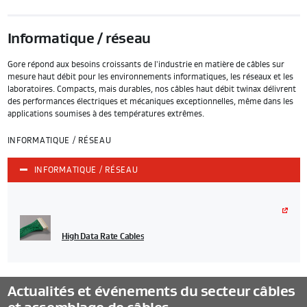
Informatique / réseau
Gore répond aux besoins croissants de l'industrie en matière de câbles sur
mesure haut débit pour les environnements informatiques, les réseaux et les
laboratoires. Compacts, mais durables, nos câbles haut débit twinax délivrent
des performances électriques et mécaniques exceptionnelles, même dans les
applications soumises à des températures extrêmes.
INFORMATIQUE / RÉSEAU
INFORMATIQUE / RÉSEAU
High Data Rate Cables
Actualités et événements du secteur câbles