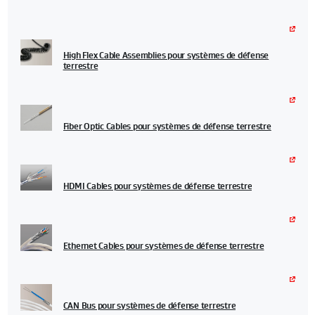
High Flex Cable Assemblies pour systèmes de défense
terrestre
Fiber Optic Cables pour systèmes de défense terrestre
HDMI Cables pour systèmes de défense terrestre
Ethernet Cables pour systèmes de défense terrestre
CAN Bus pour systèmes de défense terrestre