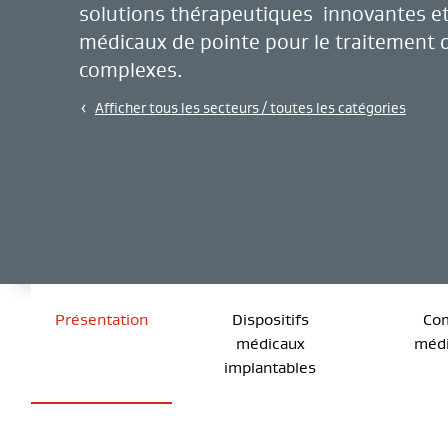
solutions thérapeutiques innovantes et 
médicaux de pointe pour le traitement 
complexes.
Afficher tous les secteurs / toutes les catégories
Présentation
Dispositifs
Co
médicaux
méd
implantables