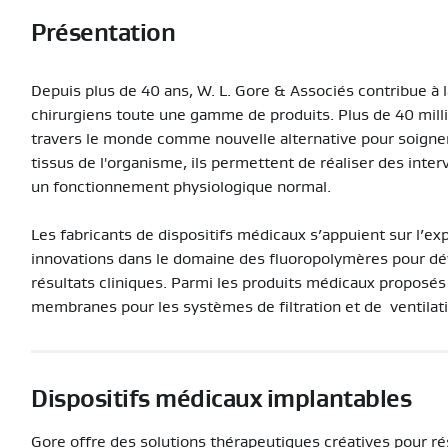
Présentation
Depuis plus de 40 ans, W. L. Gore & Associés contribue à 
chirurgiens toute une gamme de produits. Plus de 40 milli
travers le monde comme nouvelle alternative pour soigne
tissus de l'organisme, ils permettent de réaliser des inter
un fonctionnement physiologique normal.
Les fabricants de dispositifs médicaux s’appuient sur l’ex
innovations dans le domaine des fluoropolymères pour dév
résultats cliniques. Parmi les produits médicaux proposés
membranes pour les systèmes de filtration et de ventilatio
Dispositifs médicaux implantables
Gore offre des solutions thérapeutiques créatives pour