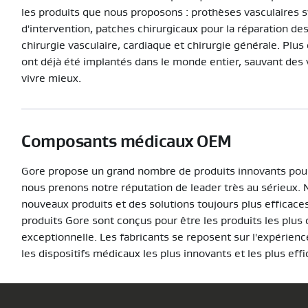
les produits que nous proposons : prothèses vasculaires s
d'intervention, patches chirurgicaux pour la réparation des
chirurgie vasculaire, cardiaque et chirurgie générale. Plu
ont déjà été implantés dans le monde entier, sauvant de
vivre mieux.
Composants médicaux OEM
Gore propose un grand nombre de produits innovants pour 
nous prenons notre réputation de leader très au sérieux.
nouveaux produits et des solutions toujours plus efficace
produits Gore sont conçus pour être les produits les plus qu
exceptionnelle. Les fabricants se reposent sur l'expérien
les dispositifs médicaux les plus innovants et les plus ef