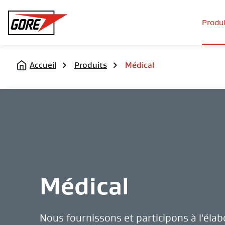
Gore
Produi
Accueil
Produits
Médical
Médical
Nous fournissons et participons à l'élab