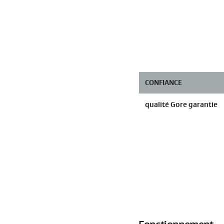
CONFIANCE
qualité Gore garantie