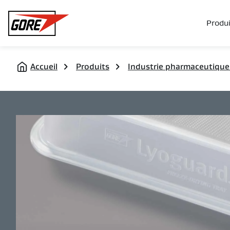
Gore
Produi
Accueil
Produits
Industrie pharmaceutique