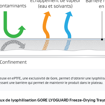
se en ePTFE, une exclusivité de Gore, permet d’obtenir une lyophilis
ssant une barrière qui permet de maintenir le produit dans le plateau.
ux de lyophilisation GORE LYOGUARD Freeze-Drying Trays