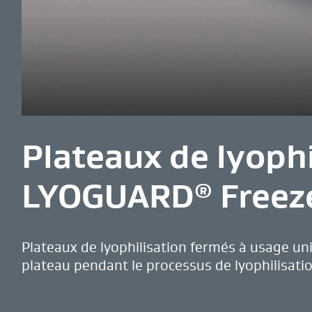
Plateaux de lyoph
LYOGUARD
Freez
®
Plateaux de lyophilisation fermés à usage uni
plateau pendant le processus de lyophilisatio