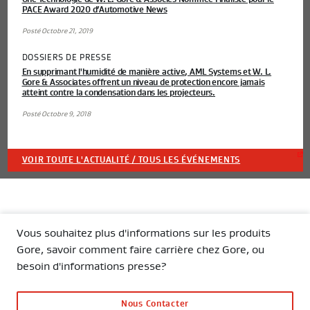
PACE Award 2020 d’Automotive News
Posté Octobre 21, 2019
DOSSIERS DE PRESSE
En supprimant l'humidité de manière active, AML Systems et W. L.
Gore & Associates offrent un niveau de protection encore jamais
atteint contre la condensation dans les projecteurs.
Posté Octobre 9, 2018
VOIR TOUTE L'ACTUALITÉ / TOUS LES ÉVÉNEMENTS
Vous souhaitez plus d'informations sur les produits
Gore, savoir comment faire carrière chez Gore, ou
besoin d'informations presse?
Nous Contacter