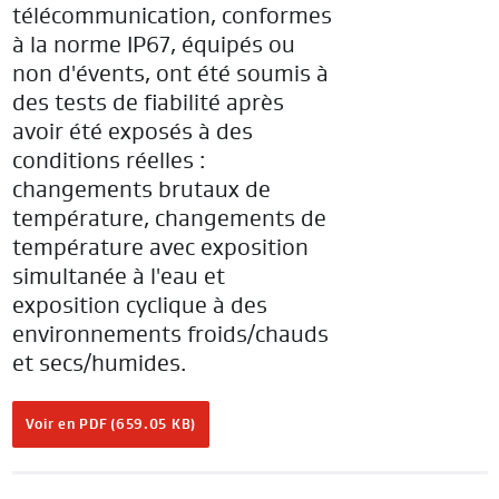
télécommunication, conformes
à la norme IP67, équipés ou
non d'évents, ont été soumis à
des tests de fiabilité après
avoir été exposés à des
conditions réelles :
changements brutaux de
température, changements de
température avec exposition
simultanée à l'eau et
exposition cyclique à des
environnements froids/chauds
et secs/humides.
Voir en PDF (659.05 KB)