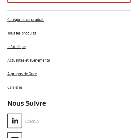
Catégories de produit
Tous les produits
Infothèque
Actualités et événements
À propos de Gore
Carrières
Nous Suivre
LinkedIn