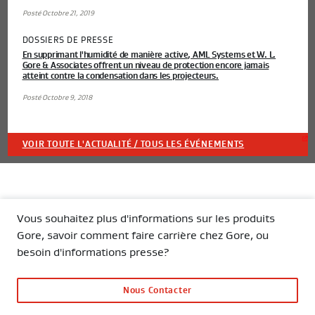
Posté Octobre 21, 2019
DOSSIERS DE PRESSE
En supprimant l'humidité de manière active, AML Systems et W. L.
Gore & Associates offrent un niveau de protection encore jamais
atteint contre la condensation dans les projecteurs.
Posté Octobre 9, 2018
VOIR TOUTE L'ACTUALITÉ / TOUS LES ÉVÉNEMENTS
Vous souhaitez plus d'informations sur les produits
Gore, savoir comment faire carrière chez Gore, ou
besoin d'informations presse?
Nous Contacter