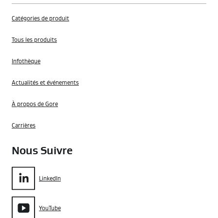
Catégories de produit
Tous les produits
Infothèque
Actualités et événements
À propos de Gore
Carrières
Nous Suivre
LinkedIn
YouTube