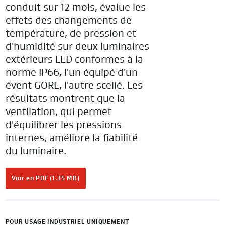
conduit sur 12 mois, évalue les
effets des changements de
température, de pression et
d'humidité sur deux luminaires
extérieurs LED conformes à la
norme IP66, l'un équipé d'un
évent GORE, l'autre scellé. Les
résultats montrent que la
ventilation, qui permet
d'équilibrer les pressions
internes, améliore la fiabilité
du luminaire.
Voir en PDF (1.35 MB)
POUR USAGE INDUSTRIEL UNIQUEMENT