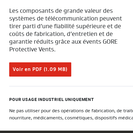
Les composants de grande valeur des
systèmes de télécommunication peuvent
tirer parti d’une fiabilité supérieure et de
coûts de fabrication, d’entretien et de
garantie réduits grâce aux évents GORE
Protective Vents.
Voir en PDF (1.09 MB)
POUR USAGE INDUSTRIEL UNIQUEMENT
Ne pas utiliser pour des opérations de fabrication, de tra
nourriture, médicaments, cosmétiques, dispositifs médic