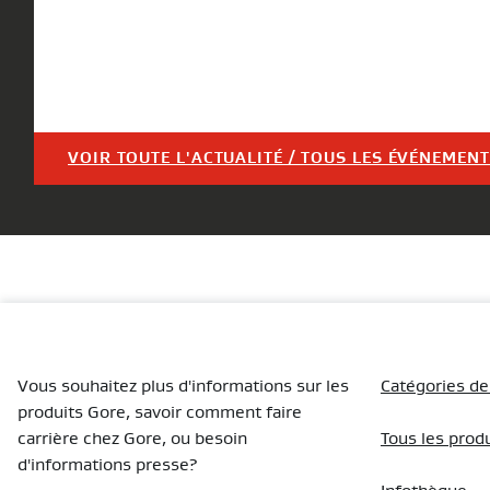
VOIR TOUTE L'ACTUALITÉ / TOUS LES ÉVÉNEMEN
Vous souhaitez plus d'informations sur les
Catégories de
produits Gore, savoir comment faire
carrière chez Gore, ou besoin
Tous les prod
d'informations presse?