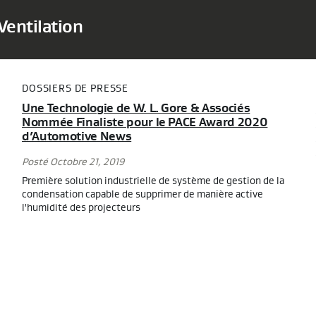
Ventilation
DOSSIERS DE PRESSE
Une Technologie de W. L. Gore & Associés
Nommée Finaliste pour le PACE Award 2020
d’Automotive News
Posté Octobre 21, 2019
Première solution industrielle de système de gestion de la
condensation capable de supprimer de manière active
l'humidité des projecteurs