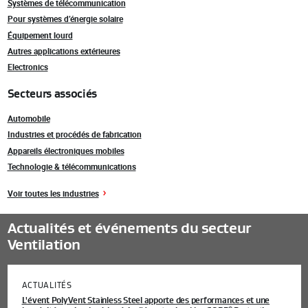
Systèmes de télécommunication
Pour systèmes d’énergie solaire
Équipement lourd
Autres applications extérieures
Electronics
Secteurs associés
Automobile
Industries et procédés de fabrication
Appareils électroniques mobiles
Technologie & télécommunications
Voir toutes les industries
Actualités et événements du secteur
Ventilation
ACTUALITÉS
L'évent PolyVent Stainless Steel apporte des performances et une