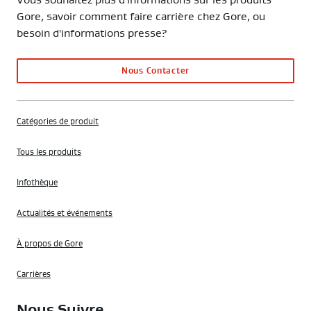
Gore, savoir comment faire carrière chez Gore, ou
besoin d'informations presse?
Nous Contacter
Catégories de produit
Tous les produits
Infothèque
Actualités et événements
À propos de Gore
Carrières
Nous Suivre